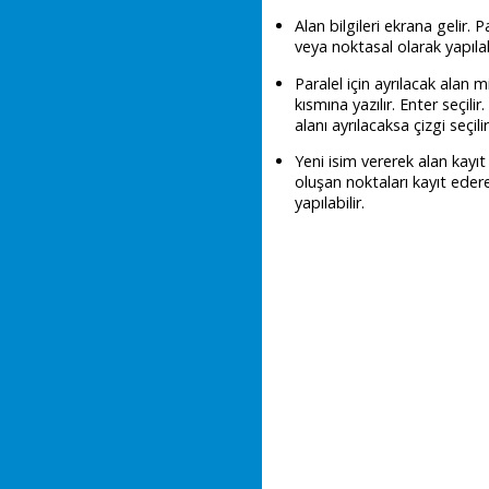
Alan bilgileri ekrana gelir. 
veya noktasal olarak yapılab
Paralel için ayrılacak alan m
kısmına yazılır. Enter seçil
alanı ayrılacaksa çizgi seçilir
Yeni isim vererek alan kayıt 
oluşan noktaları kayıt eder
yapılabilir.